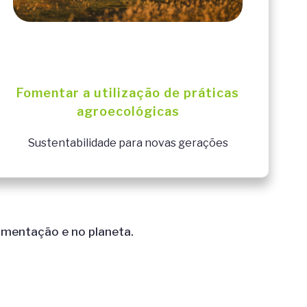
Fomentar a utilização de práticas
agroecológicas
Sustentabilidade para novas gerações
mentação e no planeta.