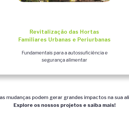
Revitalização das Hortas
Familiares Urbanas e Periurbanas
Fundamentais para a autossuficiência e
segurança alimentar
s mudanças podem gerar grandes impactos na sua ali
Explore os nossos projetos e saiba mais!