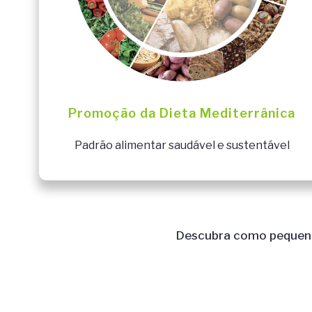
Promoção da Dieta Mediterrânica
Padrão alimentar saudável e sustentável
Descubra como pequena