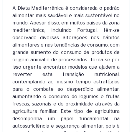
A Dieta Mediterrânica é considerada o padrão
alimentar mais saudável e mais sustentável no
mundo. Apesar disso, em muitos países da zona
mediterrânica, incluindo Portugal, têm-se
observado diversas alterações nos hábitos
alimentares e nas tendências de consumo, com
grande aumento do consumo de produtos de
origem animal e de processados. Torna-se por
isso urgente encontrar modelos que ajudem a
reverter esta transição nutricional,
contemplando ao mesmo tempo estratégias
para o combate ao desperdício alimentar,
aumentando o consumo de legumes e frutas
frescas, sazonais e de proximidade através da
agricultura familiar. Este tipo de agricultura
desempenha um papel fundamental na
autossuficiência e segurança alimentar, pois é