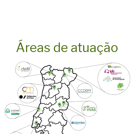
Áreas de atuação