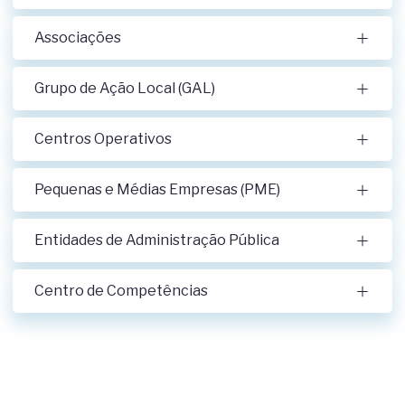
Associações
Grupo de Ação Local (GAL)
Centros Operativos
Pequenas e Médias Empresas (PME)
Entidades de Administração Pública
Centro de Competências