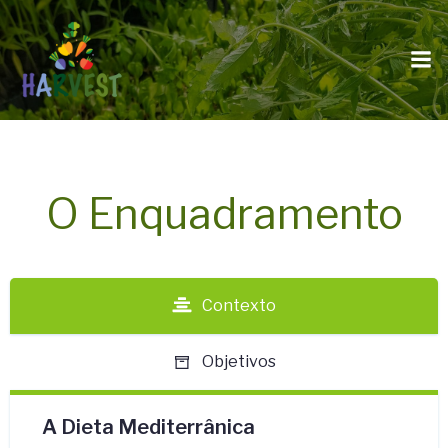
O Enquadramento
Contexto
Objetivos
A Dieta Mediterrânica