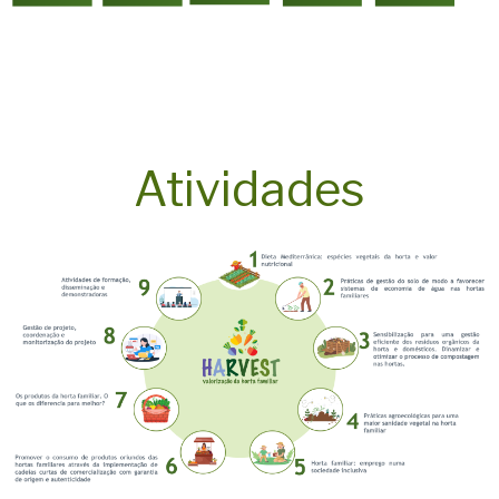
Atividades