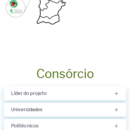
Consórcio
Líder do projeto
Universidades
Politécnicos