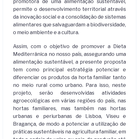
promotora de uma alimentação sustentável,
permite o desenvolvimento territorial através
da inovação social e a consolidação de sistemas
alimentares que salvaguardam a biodiversidade,
o meio ambiente e a cultura.
Assim, com o objetivo de promover a Dieta
Mediterrânica no nosso país, assegurando uma
alimentação sustentável, a presente proposta
tem como principal estratégia potenciar e
diferenciar os produtos da horta familiar tanto
no meio rural como urbano. Para isso, neste
projeto, serão desenvolvidas atividades
agroecológicas em várias regiões do país, nas
hortas familiares, mas também nas hortas
urbanas e periurbanas de Lisboa, Viseu e
Bragança, de modo a potenciar a utilização de
práticas sustentáveis na agricultura familiar, em